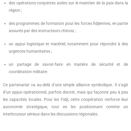
des opérations conjointes axées sur le maintien de la paix dans la
région ;
des programmes de formation pour les forces fidjiennes, en partie
assurés par des instructeurs chinois ;
un appui logistique et matériel, notamment pour répondre à des
urgences humanitaires ;
un partage de savoir-faire en matière de sécurité et de
coordination militaire.
Ce partenariat va au-delà d’une simple alliance symbolique. Il s’agit
d’un appui opérationnel, parfois discret, mais qui façonne peu à peu
les capacités locales. Pour les Fidji, cette coopération renforce leur
autonomie stratégique, tout en les positionnant comme un
interlocuteur sérieux dans les discussions régionales.