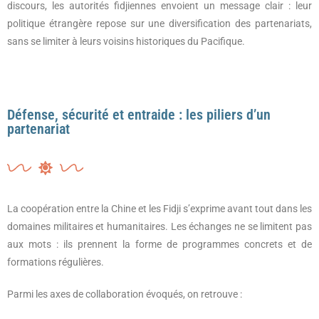
discours, les autorités fidjiennes envoient un message clair : leur
politique étrangère repose sur une diversification des partenariats,
sans se limiter à leurs voisins historiques du Pacifique.
Défense, sécurité et entraide : les piliers d’un
partenariat
La coopération entre la Chine et les Fidji s’exprime avant tout dans les
domaines militaires et humanitaires. Les échanges ne se limitent pas
aux mots : ils prennent la forme de programmes concrets et de
formations régulières.
Parmi les axes de collaboration évoqués, on retrouve :