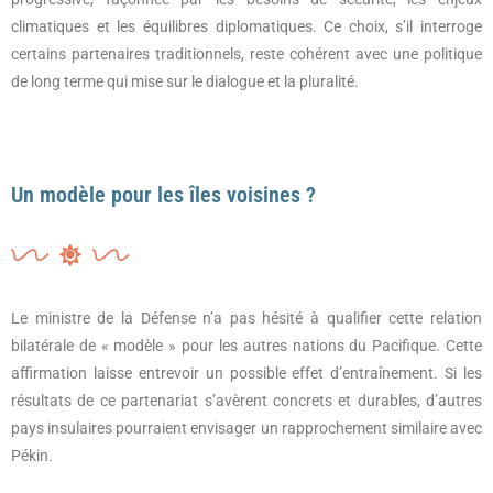
climatiques et les équilibres diplomatiques. Ce choix, s’il interroge
certains partenaires traditionnels, reste cohérent avec une politique
de long terme qui mise sur le dialogue et la pluralité.
Un modèle pour les îles voisines ?
Le ministre de la Défense n’a pas hésité à qualifier cette relation
bilatérale de « modèle » pour les autres nations du Pacifique. Cette
affirmation laisse entrevoir un possible effet d’entraînement. Si les
résultats de ce partenariat s’avèrent concrets et durables, d’autres
pays insulaires pourraient envisager un rapprochement similaire avec
Pékin.