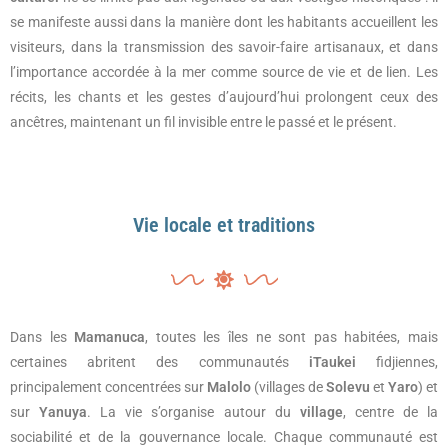
se manifeste aussi dans la manière dont les habitants accueillent les
visiteurs, dans la transmission des savoir-faire artisanaux, et dans
l’importance accordée à la mer comme source de vie et de lien. Les
récits, les chants et les gestes d’aujourd’hui prolongent ceux des
ancêtres, maintenant un fil invisible entre le passé et le présent.
Vie locale et traditions
Dans les
Mamanuca
, toutes les îles ne sont pas habitées, mais
certaines abritent des communautés
iTaukei
fidjiennes,
principalement concentrées sur
Malolo
(villages de
Solevu
et
Yaro
) et
sur
Yanuya
. La vie s’organise autour du
village
, centre de la
sociabilité et de la gouvernance locale. Chaque communauté est