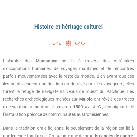
Histoire et héritage culturel
L’histoire des
Mamanuca
se lit à travers des millénaires
d’occupations humaines, de voyages maritimes et de rencontres
parfois mouvementées avec le reste du monde. Bien avant que ces
îles ne deviennent une destination de rêve pour les voyageurs, elles
furent le refuge de navigateurs venus de l’ouest du Pacifique. Les
recherches archéologiques menées sur
Malolo
ont révélé des traces
d’occupation remontant à environ
1500 av. J.-C.
, témoignant de
l’installation précoce de communautés austronésiennes.
Dans la tradition orale fidjienne, le peuplement de la région est lié à
une légende fondatrice. On raconte que de grands
canoës de guerre
,