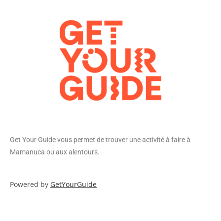
Get Your Guide vous permet de trouver une activité à faire à
Mamanuca ou aux alentours.
Powered by
GetYourGuide