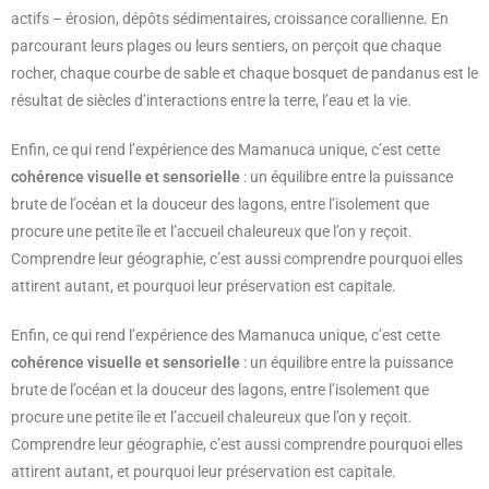
actifs – érosion, dépôts sédimentaires, croissance corallienne. En
parcourant leurs plages ou leurs sentiers, on perçoit que chaque
rocher, chaque courbe de sable et chaque bosquet de pandanus est le
résultat de siècles d’interactions entre la terre, l’eau et la vie.
Enfin, ce qui rend l’expérience des Mamanuca unique, c’est cette
cohérence visuelle et sensorielle
: un équilibre entre la puissance
brute de l’océan et la douceur des lagons, entre l’isolement que
procure une petite île et l’accueil chaleureux que l’on y reçoit.
Comprendre leur géographie, c’est aussi comprendre pourquoi elles
attirent autant, et pourquoi leur préservation est capitale.
Enfin, ce qui rend l’expérience des Mamanuca unique, c’est cette
cohérence visuelle et sensorielle
: un équilibre entre la puissance
brute de l’océan et la douceur des lagons, entre l’isolement que
procure une petite île et l’accueil chaleureux que l’on y reçoit.
Comprendre leur géographie, c’est aussi comprendre pourquoi elles
attirent autant, et pourquoi leur préservation est capitale.