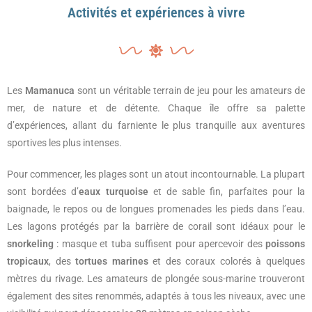
Activités et expériences à vivre
Les
Mamanuca
sont un véritable terrain de jeu pour les amateurs de
mer, de nature et de détente. Chaque île offre sa palette
d’expériences, allant du farniente le plus tranquille aux aventures
sportives les plus intenses.
Pour commencer, les plages sont un atout incontournable. La plupart
sont bordées d’
eaux turquoise
et de sable fin, parfaites pour la
baignade, le repos ou de longues promenades les pieds dans l’eau.
Les lagons protégés par la barrière de corail sont idéaux pour le
snorkeling
: masque et tuba suffisent pour apercevoir des
poissons
tropicaux
, des
tortues marines
et des coraux colorés à quelques
mètres du rivage. Les amateurs de plongée sous-marine trouveront
également des sites renommés, adaptés à tous les niveaux, avec une