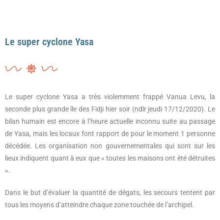
Le super cyclone Yasa
Le super cyclone Yasa a très violemment frappé Vanua Levu, la
seconde plus grande île des Fidji hier soir (ndlr jeudi 17/12/2020). Le
bilan humain est encore à l’heure actuelle inconnu suite au passage
de Yasa, mais les locaux font rapport de pour le moment 1 personne
décédée. Les organisation non gouvernementales qui sont sur les
lieux indiquent quant à eux que « toutes les maisons ont été détruites
».
Dans le but d’évaluer la quantité de dégats, les secours tentent par
tous les moyens d’atteindre chaque zone touchée de l’archipel.