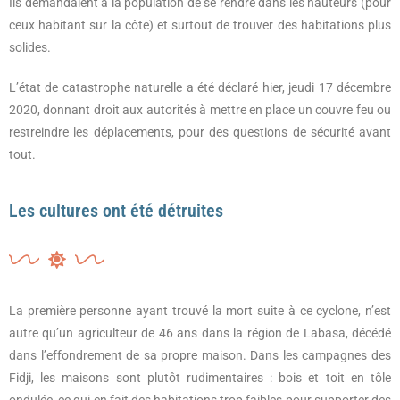
Ils demandaient à la population de se rendre dans les hauteurs (pour
ceux habitant sur la côte) et surtout de trouver des habitations plus
solides.
L’état de catastrophe naturelle a été déclaré hier, jeudi 17 décembre
2020, donnant droit aux autorités à mettre en place un couvre feu ou
restreindre les déplacements, pour des questions de sécurité avant
tout.
Les cultures ont été détruites
La première personne ayant trouvé la mort suite à ce cyclone, n’est
autre qu’un agriculteur de 46 ans dans la région de Labasa, décédé
dans l’effondrement de sa propre maison. Dans les campagnes des
Fidji, les maisons sont plutôt rudimentaires : bois et toit en tôle