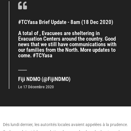
#TCYasa Brief Update - 8am (18 Dec 2020)
A total of , Evacuees are sheltering in
Evacuation Centers around the country. Good
news that we still have communications with
our families from the North. More updates to
come. #TCYasa
Fiji NDMO (@FijiNDMO)
Le 17 Décembre 2020
Dès lundi dernier, les autorités locales avaient appelées à la prudence.